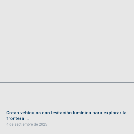
Crean vehículos con levitación lumínica para explorar la
frontera ...
4 de septiembre de 2025