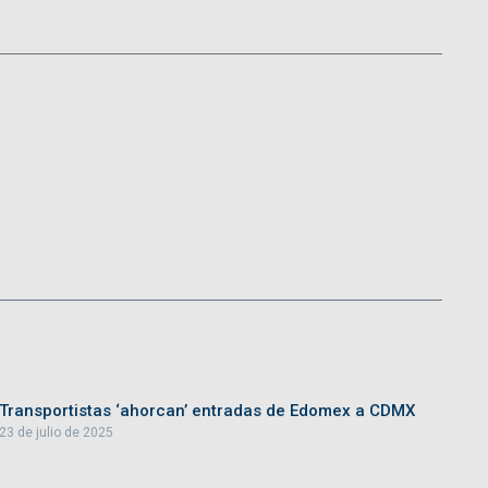
Transportistas ‘ahorcan’ entradas de Edomex a CDMX
23 de julio de 2025