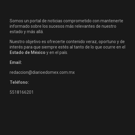
Somos un portal de noticias comprometido con mantenerte
informado sobre los sucesos más relevantes de nuestro
estado y más allá.
Nuestro objetivo es ofrecerte contenido veraz, oportuno y de
interés para que siempre estés al tanto de lo que ocurre en el
Estado de México
y en el país.
Email:
redaccion@diarioedomex.com.mx
Teléfono:
5518166201