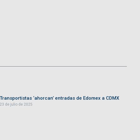
Transportistas ‘ahorcan’ entradas de Edomex a CDMX
23 de julio de 2025