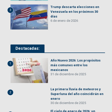
Trump descarta elecciones en
3
Venezuela en los próximos 30
días
6 de enero de 2026
Destacadas:
Año Nuevo 2026: Los propósitos
1
más comunes entre los
mexicanos
31 de diciembre de 2025
La primera lluvia de meteoros y
2
Superluna del año coincidirán en
enero
30 de diciembre de 2025
El cielo de enero de 2026: un