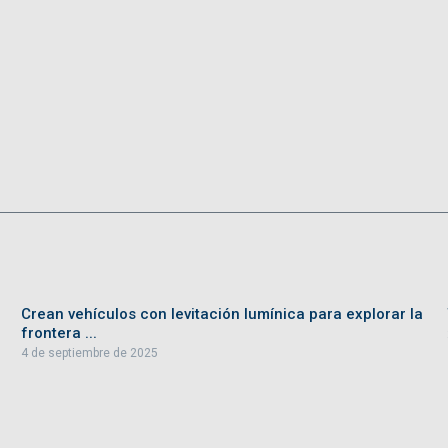
Crean vehículos con levitación lumínica para explorar la
frontera ...
4 de septiembre de 2025