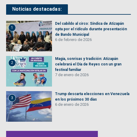
Noticias destacadas:
Del cabildo al circo: Síndica de Atizapán
1
opta por el ridículo durante presentación
de Bando Municipal
6 de febrero de 2026
Magia, sonrisas y tradición: Atizapán
2
celebrará el Día de Reyes con un gran
festival familiar
7 de enero de 2026
Trump descarta elecciones en Venezuela
3
en los próximos 30 días
6 de enero de 2026