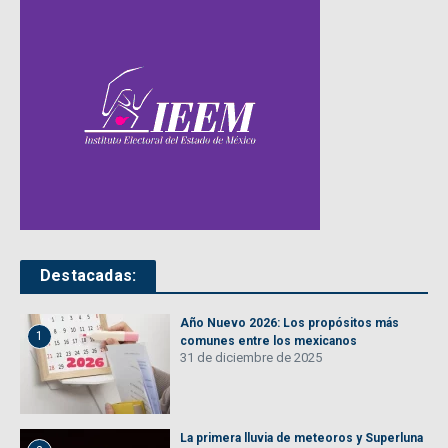
Destacadas:
Año Nuevo 2026: Los propósitos más
1
comunes entre los mexicanos
31 de diciembre de 2025
La primera lluvia de meteoros y Superluna