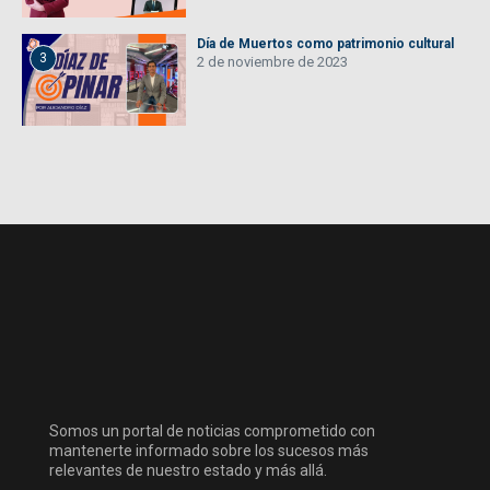
Día de Muertos como patrimonio cultural
3
2 de noviembre de 2023
Somos un portal de noticias comprometido con
mantenerte informado sobre los sucesos más
relevantes de nuestro estado y más allá.