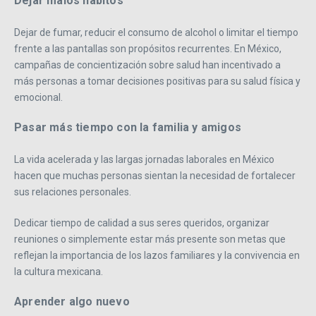
Dejar malos hábitos
Dejar de fumar, reducir el consumo de alcohol o limitar el tiempo
frente a las pantallas son propósitos recurrentes. En México,
campañas de concientización sobre salud han incentivado a
más personas a tomar decisiones positivas para su salud física y
emocional.
Pasar más tiempo con la familia y amigos
La vida acelerada y las largas jornadas laborales en México
hacen que muchas personas sientan la necesidad de fortalecer
sus relaciones personales.
Dedicar tiempo de calidad a sus seres queridos, organizar
reuniones o simplemente estar más presente son metas que
reflejan la importancia de los lazos familiares y la convivencia en
la cultura mexicana.
Aprender algo nuevo