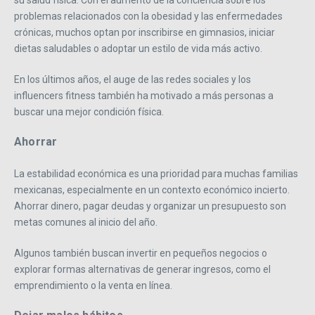
problemas relacionados con la obesidad y las enfermedades
crónicas, muchos optan por inscribirse en gimnasios, iniciar
dietas saludables o adoptar un estilo de vida más activo.
En los últimos años, el auge de las redes sociales y los
influencers fitness también ha motivado a más personas a
buscar una mejor condición física.
Ahorrar
La estabilidad económica es una prioridad para muchas familias
mexicanas, especialmente en un contexto económico incierto.
Ahorrar dinero, pagar deudas y organizar un presupuesto son
metas comunes al inicio del año.
Algunos también buscan invertir en pequeños negocios o
explorar formas alternativas de generar ingresos, como el
emprendimiento o la venta en línea.