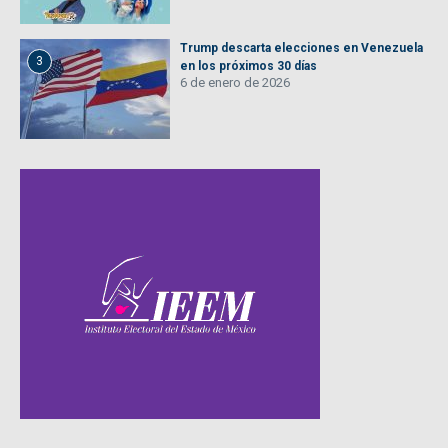
Trump descarta elecciones en Venezuela
3
en los próximos 30 días
6 de enero de 2026