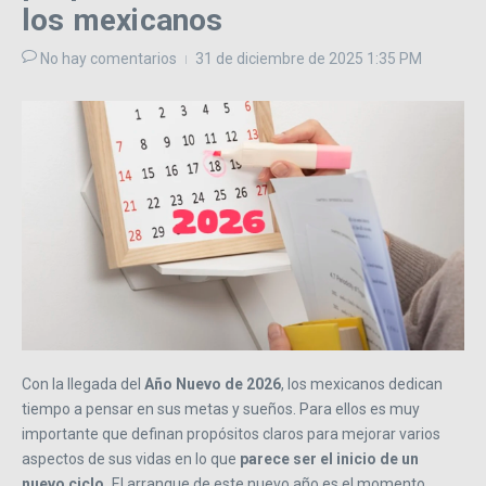
los mexicanos
No hay comentarios
31 de diciembre de 2025
1:35 PM
Con la llegada del
Año Nuevo de 2026
, los mexicanos dedican
tiempo a pensar en sus metas y sueños. Para ellos es muy
importante que definan propósitos claros para mejorar varios
aspectos de sus vidas en lo que
parece ser el inicio de un
nuevo ciclo.
El arranque de este nuevo año es el momento