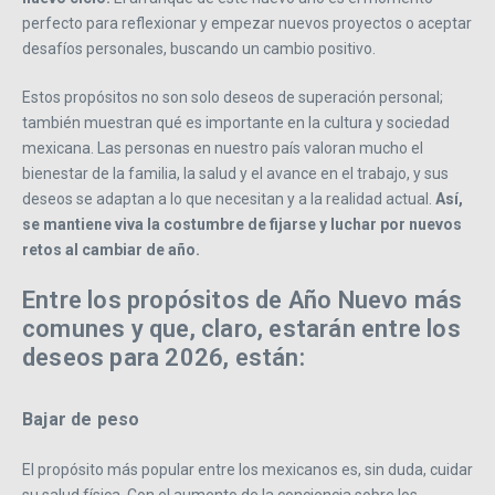
perfecto para reflexionar y empezar nuevos proyectos o aceptar
desafíos personales, buscando un cambio positivo.
Estos propósitos no son solo deseos de superación personal;
también muestran qué es importante en la cultura y sociedad
mexicana. Las personas en nuestro país valoran mucho el
bienestar de la familia, la salud y el avance en el trabajo, y sus
deseos se adaptan a lo que necesitan y a la realidad actual.
Así,
se mantiene viva la costumbre de fijarse y luchar por nuevos
retos al cambiar de año.
Entre los propósitos de Año Nuevo más
comunes y que, claro, estarán entre los
deseos para 2026, están:
Bajar de peso
El propósito más popular entre los mexicanos es, sin duda, cuidar
su salud física. Con el aumento de la conciencia sobre los