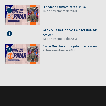
El poder de tu voto para el 2024
1
15 de noviembre de 2023
¿GANO LA PARIDAD O LA DECISIÓN DE
2
AMLO?
13 de noviembre de 2023
Día de Muertos como patrimonio cultural
3
2 de noviembre de 2023