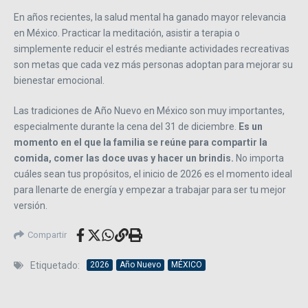
En años recientes, la salud mental ha ganado mayor relevancia
en México. Practicar la meditación, asistir a terapia o
simplemente reducir el estrés mediante actividades recreativas
son metas que cada vez más personas adoptan para mejorar su
bienestar emocional.
Las tradiciones de Año Nuevo en México son muy importantes,
especialmente durante la cena del 31 de diciembre.
Es un
momento en el que la familia se reúne para compartir la
comida, comer las doce uvas y hacer un brindis.
No importa
cuáles sean tus propósitos, el inicio de 2026 es el momento ideal
para llenarte de energía y empezar a trabajar para ser tu mejor
versión.
Compartir
Etiquetado:
2026
Año Nuevo
MÉXICO