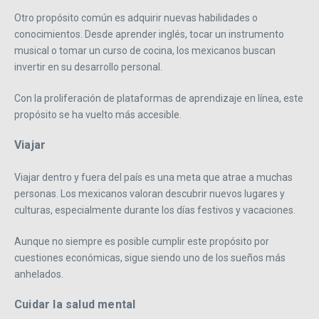
Otro propósito común es adquirir nuevas habilidades o
conocimientos. Desde aprender inglés, tocar un instrumento
musical o tomar un curso de cocina, los mexicanos buscan
invertir en su desarrollo personal.
Con la proliferación de plataformas de aprendizaje en línea, este
propósito se ha vuelto más accesible.
Viajar
Viajar dentro y fuera del país es una meta que atrae a muchas
personas. Los mexicanos valoran descubrir nuevos lugares y
culturas, especialmente durante los días festivos y vacaciones.
Aunque no siempre es posible cumplir este propósito por
cuestiones económicas, sigue siendo uno de los sueños más
anhelados.
Cuidar la salud mental