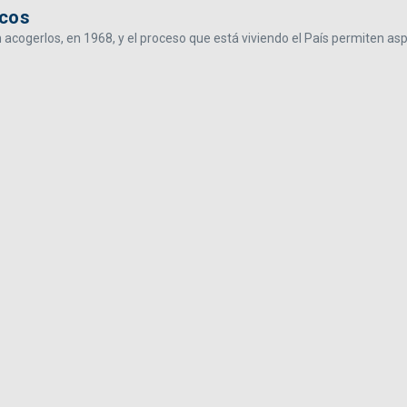
icos
 acogerlos, en 1968, y el proceso que está viviendo el País permiten asp