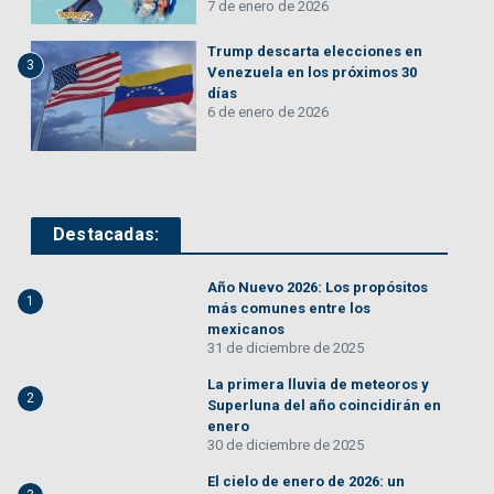
7 de enero de 2026
Trump descarta elecciones en
3
Venezuela en los próximos 30
días
6 de enero de 2026
Destacadas:
Año Nuevo 2026: Los propósitos
1
más comunes entre los
mexicanos
31 de diciembre de 2025
La primera lluvia de meteoros y
2
Superluna del año coincidirán en
enero
30 de diciembre de 2025
El cielo de enero de 2026: un