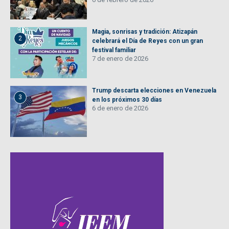
Magia, sonrisas y tradición: Atizapán
2
celebrará el Día de Reyes con un gran
festival familiar
7 de enero de 2026
Trump descarta elecciones en Venezuela
3
en los próximos 30 días
6 de enero de 2026