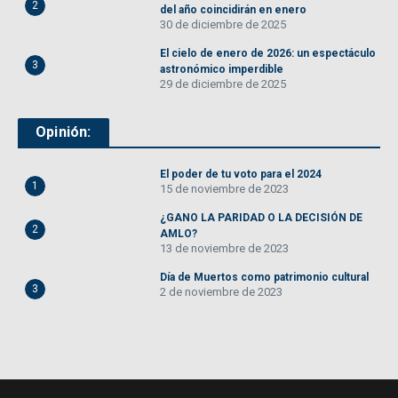
2
del año coincidirán en enero
30 de diciembre de 2025
El cielo de enero de 2026: un espectáculo
3
astronómico imperdible
29 de diciembre de 2025
Opinión:
El poder de tu voto para el 2024
1
15 de noviembre de 2023
¿GANO LA PARIDAD O LA DECISIÓN DE
2
AMLO?
13 de noviembre de 2023
Día de Muertos como patrimonio cultural
3
2 de noviembre de 2023