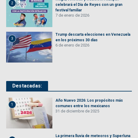
2
celebrará el Día de Reyes con un gran
festival familiar
7 de enero de 2026
Trump descarta elecciones en Venezuela
3
en los próximos 30 días
6 de enero de 2026
Destacadas:
Año Nuevo 2026: Los propósitos más
1
comunes entre los mexicanos
31 de diciembre de 2025
La primera lluvia de meteoros y Superluna