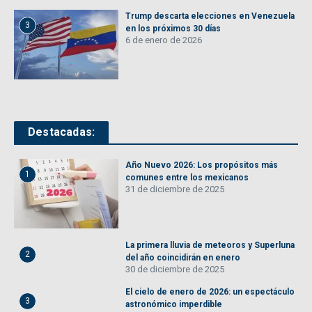
Trump descarta elecciones en Venezuela
3
en los próximos 30 días
6 de enero de 2026
Destacadas:
Año Nuevo 2026: Los propósitos más
1
comunes entre los mexicanos
31 de diciembre de 2025
La primera lluvia de meteoros y Superluna
2
del año coincidirán en enero
30 de diciembre de 2025
El cielo de enero de 2026: un espectáculo
3
astronómico imperdible