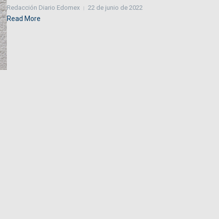
Redacción Diario Edomex
22 de junio de 2022
Read More