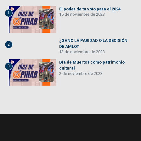
El poder de tu voto para el 2024
1
15 de noviembre de 2023
¿GANO LA PARIDAD O LA DECISIÓN
2
DE AMLO?
13 de noviembre de 2023
Día de Muertos como patrimonio
3
cultural
2 de noviembre de 2023