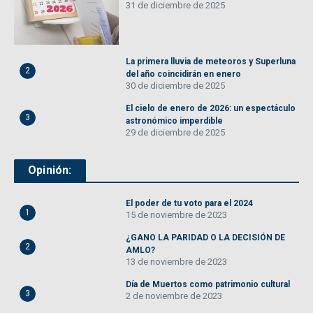
31 de diciembre de 2025
La primera lluvia de meteoros y Superluna
2
del año coincidirán en enero
30 de diciembre de 2025
El cielo de enero de 2026: un espectáculo
3
astronómico imperdible
29 de diciembre de 2025
Opinión:
El poder de tu voto para el 2024
1
15 de noviembre de 2023
¿GANO LA PARIDAD O LA DECISIÓN DE
2
AMLO?
13 de noviembre de 2023
Día de Muertos como patrimonio cultural
3
2 de noviembre de 2023