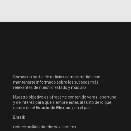
Somos un portal de noticias comprometido con
mantenerte informado sobre los sucesos más
relevantes de nuestro estado y más allá.
Nuestro objetivo es ofrecerte contenido veraz, oportuno
y de interés para que siempre estés al tanto de lo que
ocurre en el
Estado de México
y en el país.
Email:
redaccion@diarioedomex.com.mx