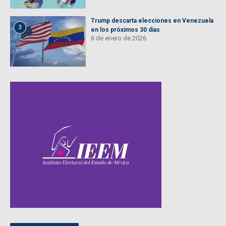
Trump descarta elecciones en Venezuela
3
en los próximos 30 días
6 de enero de 2026