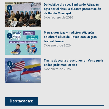
Del cabildo al circo: Síndica de Atizapán
1
opta por el ridículo durante presentación
de Bando Municipal
6 de febrero de 2026
Magia, sonrisas y tradición: Atizapán
2
celebrará el Día de Reyes con un gran
festival familiar
7 de enero de 2026
Trump descarta elecciones en Venezuela
3
en los próximos 30 días
6 de enero de 2026
Destacadas: