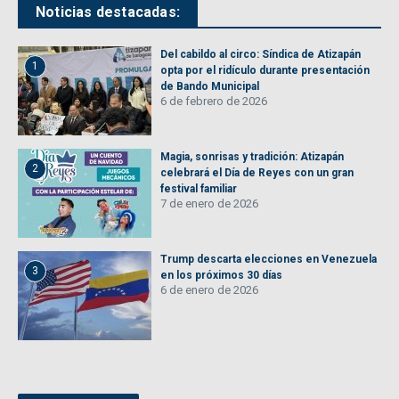
Noticias destacadas:
Del cabildo al circo: Síndica de Atizapán
1
opta por el ridículo durante presentación
de Bando Municipal
6 de febrero de 2026
Magia, sonrisas y tradición: Atizapán
2
celebrará el Día de Reyes con un gran
festival familiar
7 de enero de 2026
Trump descarta elecciones en Venezuela
3
en los próximos 30 días
6 de enero de 2026