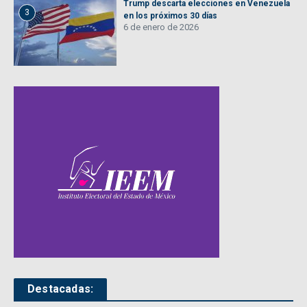
Trump descarta elecciones en Venezuela
3
en los próximos 30 días
6 de enero de 2026
Destacadas: