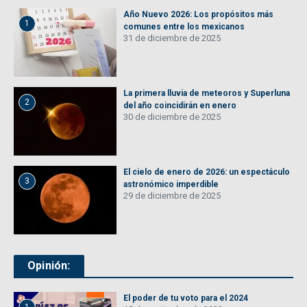
Año Nuevo 2026: Los propósitos más
1
comunes entre los mexicanos
31 de diciembre de 2025
La primera lluvia de meteoros y Superluna
2
del año coincidirán en enero
30 de diciembre de 2025
El cielo de enero de 2026: un espectáculo
3
astronómico imperdible
29 de diciembre de 2025
Opinión:
El poder de tu voto para el 2024