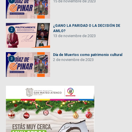
1
15 de noviembre de 2023
¿GANO LA PARIDAD O LA DECISIÓN DE
2
AMLO?
13 de noviembre de 2023
Día de Muertos como patrimonio cultural
3
2 de noviembre de 2023