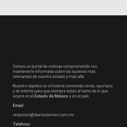
Somos un portal de noticias comprometido con
mantenerte informado sobre los sucesos más
relevantes de nuestro estado y más allá.
Nuestro objetivo es ofrecerte contenido veraz, oportuno
y de interés para que siempre estés al tanto de lo que
ocurre en el
Estado de México
y en el país.
Email:
redaccion@diarioedomex.com.mx
Teléfono: