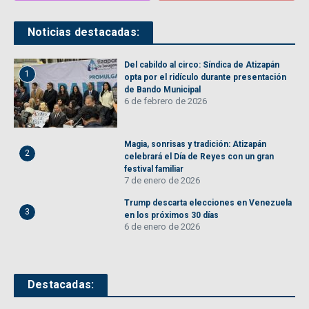
Noticias destacadas:
Del cabildo al circo: Síndica de Atizapán
1
opta por el ridículo durante presentación
de Bando Municipal
6 de febrero de 2026
Magia, sonrisas y tradición: Atizapán
2
celebrará el Día de Reyes con un gran
festival familiar
7 de enero de 2026
Trump descarta elecciones en Venezuela
3
en los próximos 30 días
6 de enero de 2026
Destacadas: