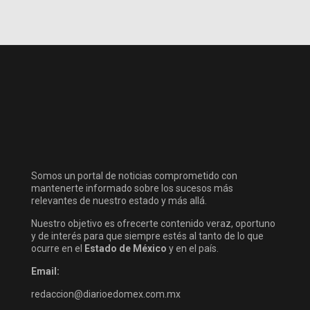
Somos un portal de noticias comprometido con
mantenerte informado sobre los sucesos más
relevantes de nuestro estado y más allá.
Nuestro objetivo es ofrecerte contenido veraz, oportuno
y de interés para que siempre estés al tanto de lo que
ocurre en el
Estado de México
y en el país.
Email:
redaccion@diarioedomex.com.mx