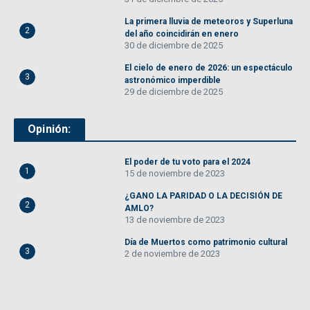
La primera lluvia de meteoros y Superluna
2
del año coincidirán en enero
30 de diciembre de 2025
El cielo de enero de 2026: un espectáculo
3
astronómico imperdible
29 de diciembre de 2025
Opinión:
El poder de tu voto para el 2024
1
15 de noviembre de 2023
¿GANO LA PARIDAD O LA DECISIÓN DE
2
AMLO?
13 de noviembre de 2023
Día de Muertos como patrimonio cultural
3
2 de noviembre de 2023