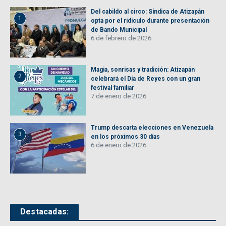
Del cabildo al circo: Síndica de Atizapán
1
opta por el ridículo durante presentación
de Bando Municipal
6 de febrero de 2026
Magia, sonrisas y tradición: Atizapán
2
celebrará el Día de Reyes con un gran
festival familiar
7 de enero de 2026
Trump descarta elecciones en Venezuela
3
en los próximos 30 días
6 de enero de 2026
Destacadas: