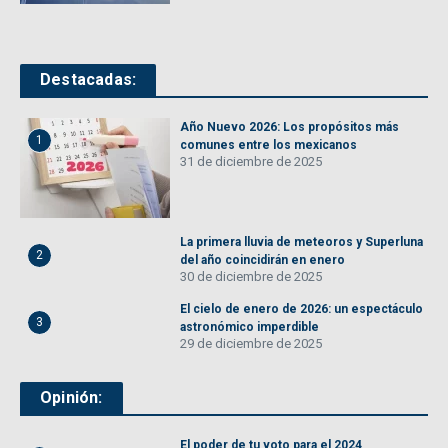
Destacadas:
Año Nuevo 2026: Los propósitos más
1
comunes entre los mexicanos
31 de diciembre de 2025
La primera lluvia de meteoros y Superluna
2
del año coincidirán en enero
30 de diciembre de 2025
El cielo de enero de 2026: un espectáculo
3
astronómico imperdible
29 de diciembre de 2025
Opinión:
El poder de tu voto para el 2024