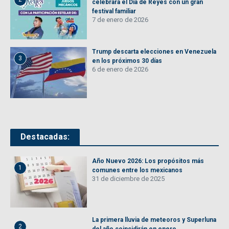
celebrará el Día de Reyes con un gran
festival familiar
7 de enero de 2026
Trump descarta elecciones en Venezuela
3
en los próximos 30 días
6 de enero de 2026
Destacadas:
Año Nuevo 2026: Los propósitos más
1
comunes entre los mexicanos
31 de diciembre de 2025
La primera lluvia de meteoros y Superluna
2