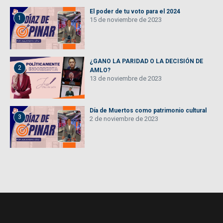
El poder de tu voto para el 2024
1
15 de noviembre de 2023
¿GANO LA PARIDAD O LA DECISIÓN DE
2
AMLO?
13 de noviembre de 2023
Día de Muertos como patrimonio cultural
3
2 de noviembre de 2023