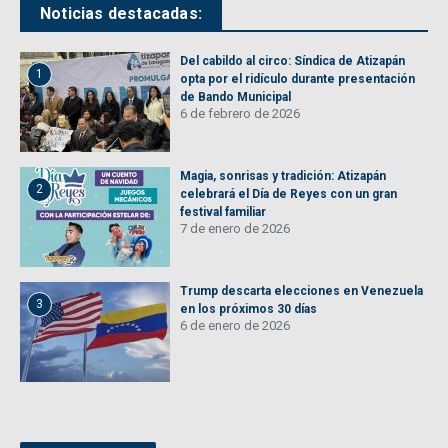
Noticias destacadas:
Del cabildo al circo: Síndica de Atizapán
1
opta por el ridículo durante presentación
de Bando Municipal
6 de febrero de 2026
Magia, sonrisas y tradición: Atizapán
2
celebrará el Día de Reyes con un gran
festival familiar
7 de enero de 2026
Trump descarta elecciones en Venezuela
3
en los próximos 30 días
6 de enero de 2026