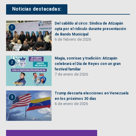
Noticias destacadas:
Del cabildo al circo: Síndica de Atizapán
1
opta por el ridículo durante presentación
de Bando Municipal
6 de febrero de 2026
Magia, sonrisas y tradición: Atizapán
2
celebrará el Día de Reyes con un gran
festival familiar
7 de enero de 2026
Trump descarta elecciones en Venezuela
3
en los próximos 30 días
6 de enero de 2026