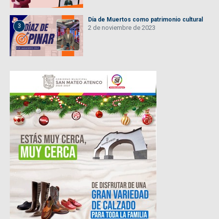
Día de Muertos como patrimonio cultural
3
2 de noviembre de 2023