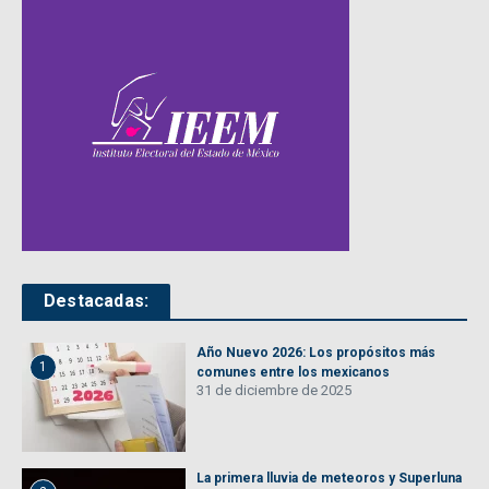
Destacadas:
Año Nuevo 2026: Los propósitos más
1
comunes entre los mexicanos
31 de diciembre de 2025
La primera lluvia de meteoros y Superluna