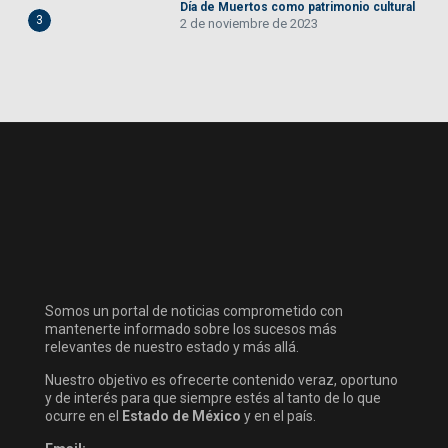
Día de Muertos como patrimonio cultural
3
2 de noviembre de 2023
Somos un portal de noticias comprometido con
mantenerte informado sobre los sucesos más
relevantes de nuestro estado y más allá.
Nuestro objetivo es ofrecerte contenido veraz, oportuno
y de interés para que siempre estés al tanto de lo que
ocurre en el
Estado de México
y en el país.