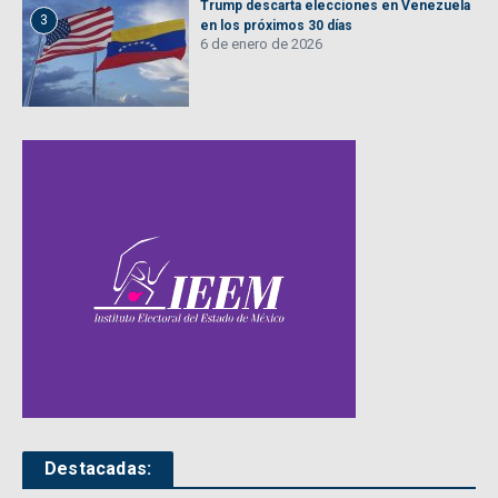
Trump descarta elecciones en Venezuela
3
en los próximos 30 días
6 de enero de 2026
Destacadas: