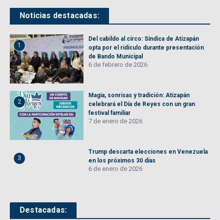
Noticias destacadas:
Del cabildo al circo: Síndica de Atizapán
1
opta por el ridículo durante presentación
de Bando Municipal
6 de febrero de 2026
Magia, sonrisas y tradición: Atizapán
2
celebrará el Día de Reyes con un gran
festival familiar
7 de enero de 2026
Trump descarta elecciones en Venezuela
3
en los próximos 30 días
6 de enero de 2026
Destacadas: