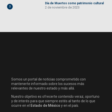
Día de Muertos como patrimonio cultural
3
2 de noviembre de 2023
Somos un portal de noticias comprometido con
mantenerte informado sobre los sucesos más
relevantes de nuestro estado y más allá.
Nuestro objetivo es ofrecerte contenido veraz, oportuno
y de interés para que siempre estés al tanto de lo que
ocurre en el
Estado de México
y en el país.