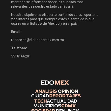
mantenerte informado sobre los sucesos más
relevantes de nuestro estado y más allá.
Nuestro objetivo es ofrecerte contenido veraz, oportuno
y de interés para que siempre estés al tanto de lo que
ocurre en el
Estado de México
y en el país.
Email:
redaccion@diarioedomex.com.mx
Teléfono:
5518166201