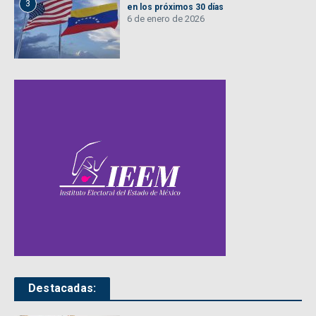
3
en los próximos 30 días
6 de enero de 2026
Destacadas: