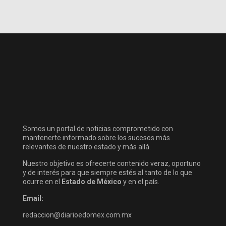
Somos un portal de noticias comprometido con
mantenerte informado sobre los sucesos más
relevantes de nuestro estado y más allá.
Nuestro objetivo es ofrecerte contenido veraz, oportuno
y de interés para que siempre estés al tanto de lo que
ocurre en el
Estado de México
y en el país.
Email:
redaccion@diarioedomex.com.mx