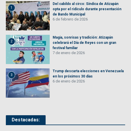
Del cabildo al circo: Síndica de Atizapán
1
opta por el ridículo durante presentación
de Bando Municipal
6 de febrero de 2026
Magia, sonrisas y tradición: Atizapán
2
celebrará el Día de Reyes con un gran
festival familiar
7 de enero de 2026
Trump descarta elecciones en Venezuela
3
en los próximos 30 días
6 de enero de 2026
Destacadas: