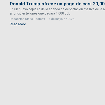
Donald Trump ofrece un pago de casi 20,00
En un nuevo capítulo de la agenda de deportación masiva de la 
anunció este lunes que pagará 1,000 dól...
Redacción Diario Edomex
6 de mayo de 2025
Read More