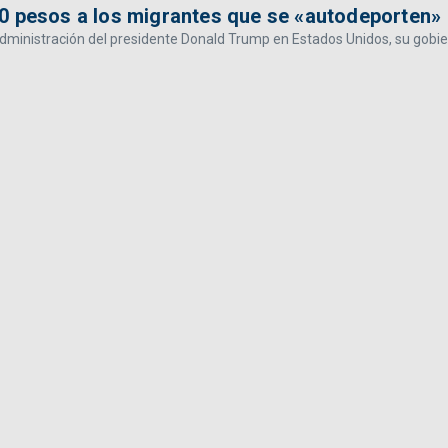
0 pesos a los migrantes que se «autodeporten»
administración del presidente Donald Trump en Estados Unidos, su gobi