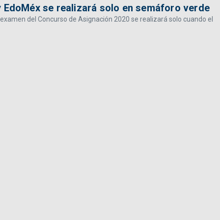
EdoMéx se realizará solo en semáforo verde
 examen del Concurso de Asignación 2020 se realizará solo cuando el