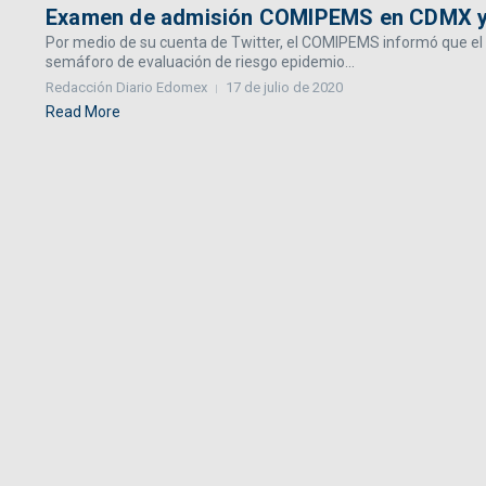
Examen de admisión COMIPEMS en CDMX y 
Por medio de su cuenta de Twitter, el COMIPEMS informó que el
semáforo de evaluación de riesgo epidemio...
Redacción Diario Edomex
17 de julio de 2020
Read More