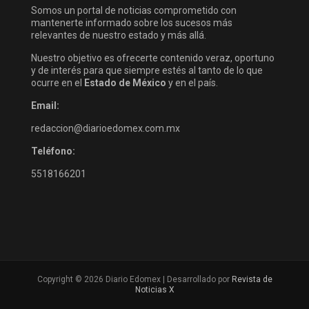
Somos un portal de noticias comprometido con
mantenerte informado sobre los sucesos más
relevantes de nuestro estado y más allá.
Nuestro objetivo es ofrecerte contenido veraz, oportuno
y de interés para que siempre estés al tanto de lo que
ocurre en el
Estado de México
y en el país.
Email:
redaccion@diarioedomex.com.mx
Teléfono:
5518166201
Copyright © 2026 Diario Edomex | Desarrollado por
Revista de
Noticias X