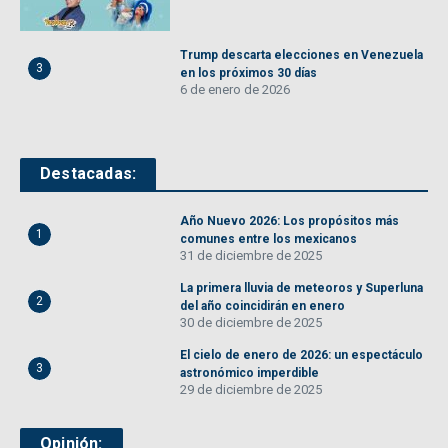
Trump descarta elecciones en Venezuela
3
en los próximos 30 días
6 de enero de 2026
Destacadas:
Año Nuevo 2026: Los propósitos más
1
comunes entre los mexicanos
31 de diciembre de 2025
La primera lluvia de meteoros y Superluna
2
del año coincidirán en enero
30 de diciembre de 2025
El cielo de enero de 2026: un espectáculo
3
astronómico imperdible
29 de diciembre de 2025
Opinión: