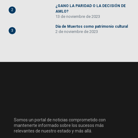
¿GANO LA PARIDAD O LA DECISIÓN DE
2
AMLO?
13 de noviembre de 2023
Día de Muertos como patrimonio cultural
3
2 de noviembre de 2023
Somos un portal de noticias comprometido con
mantenerte informado sobre los sucesos más
relevantes de nuestro estado y más allá.