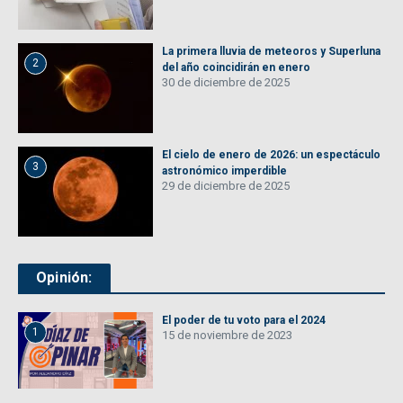
La primera lluvia de meteoros y Superluna
2
del año coincidirán en enero
30 de diciembre de 2025
El cielo de enero de 2026: un espectáculo
3
astronómico imperdible
29 de diciembre de 2025
Opinión:
El poder de tu voto para el 2024
1
15 de noviembre de 2023