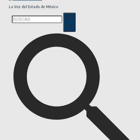
La Voz del Estado de México
Buscar: