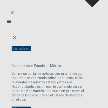
Nosotros
Conectando el Estado de México
Somos un portal de noticias comprometido con
mantenerte informado sobre los sucesos más
relevantes de nuestro estado y más allá.
Nuestro objetivo es ofrecerte contenido veraz,
oportuno y de interés para que siempre estés al
tanto de lo que ocurre en el Estado de México y
en el país.