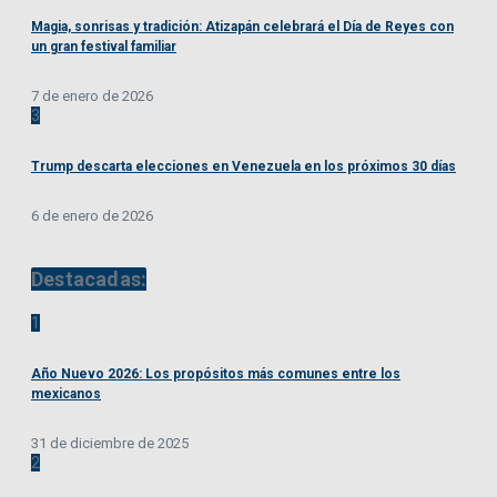
Magia, sonrisas y tradición: Atizapán celebrará el Día de Reyes con
un gran festival familiar
7 de enero de 2026
3
Trump descarta elecciones en Venezuela en los próximos 30 días
6 de enero de 2026
Destacadas:
1
Año Nuevo 2026: Los propósitos más comunes entre los
mexicanos
31 de diciembre de 2025
2