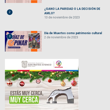
¿GANO LA PARIDAD O LA DECISIÓN DE
2
AMLO?
13 de noviembre de 2023
Día de Muertos como patrimonio cultural
3
2 de noviembre de 2023