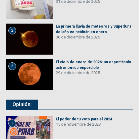
31 de diciembre de 2025
La primera lluvia de meteoros y Superluna
2
del año coincidirán en enero
30 de diciembre de 2025
El cielo de enero de 2026: un espectáculo
3
astronómico imperdible
29 de diciembre de 2025
Opinión:
El poder de tu voto para el 2024
1
15 de noviembre de 2023