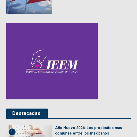
Destacadas:
Año Nuevo 2026: Los propósitos más
1
comunes entre los mexicanos