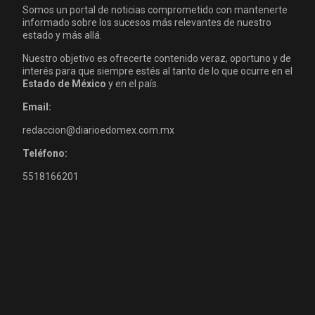
Somos un portal de noticias comprometido con mantenerte
informado sobre los sucesos más relevantes de nuestro
estado y más allá.
Nuestro objetivo es ofrecerte contenido veraz, oportuno y de
interés para que siempre estés al tanto de lo que ocurre en el
Estado de México
y en el país.
Email:
redaccion@diarioedomex.com.mx
Teléfono:
5518166201