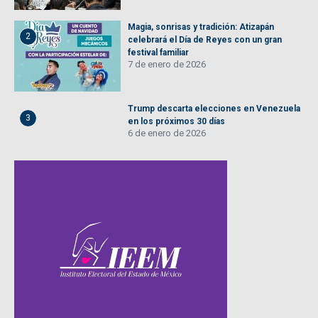
Magia, sonrisas y tradición: Atizapán
2
celebrará el Día de Reyes con un gran
festival familiar
7 de enero de 2026
Trump descarta elecciones en Venezuela
3
en los próximos 30 días
6 de enero de 2026