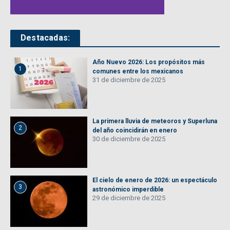
Destacadas:
Año Nuevo 2026: Los propósitos más
1
comunes entre los mexicanos
31 de diciembre de 2025
La primera lluvia de meteoros y Superluna
2
del año coincidirán en enero
30 de diciembre de 2025
El cielo de enero de 2026: un espectáculo
3
astronómico imperdible
29 de diciembre de 2025