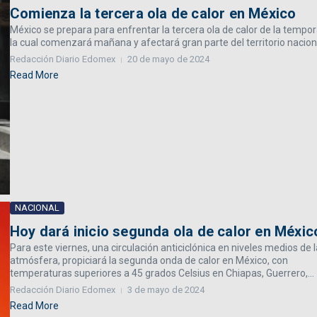
Comienza la tercera ola de calor en México
México se prepara para enfrentar la tercera ola de calor de la tempo
la cual comenzará mañana y afectará gran parte del territorio nacional
Redacción Diario Edomex
20 de mayo de 2024
Read More
NACIONAL
Hoy dará inicio segunda ola de calor en Méxic
Para este viernes, una circulación anticiclónica en niveles medios de l
atmósfera, propiciará la segunda onda de calor en México, con
temperaturas superiores a 45 grados Celsius en Chiapas, Guerrero,...
Redacción Diario Edomex
3 de mayo de 2024
Read More