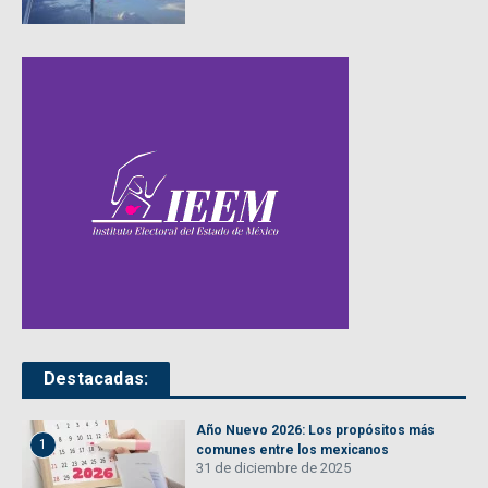
Destacadas:
Año Nuevo 2026: Los propósitos más
1
comunes entre los mexicanos
31 de diciembre de 2025