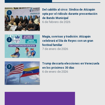
Del cabildo al circo: Síndica de Atizapán
1
opta por el ridículo durante presentación
de Bando Municipal
6 de febrero de 2026
Magia, sonrisas y tradición: Atizapán
2
celebrará el Día de Reyes con un gran
festival familiar
7 de enero de 2026
Trump descarta elecciones en Venezuela
3
en los próximos 30 días
6 de enero de 2026