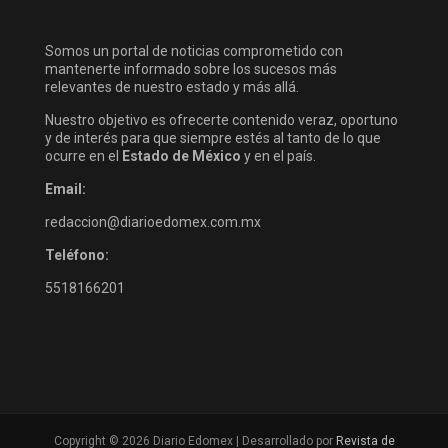
Somos un portal de noticias comprometido con
mantenerte informado sobre los sucesos más
relevantes de nuestro estado y más allá.
Nuestro objetivo es ofrecerte contenido veraz, oportuno
y de interés para que siempre estés al tanto de lo que
ocurre en el
Estado de México
y en el país.
Email:
redaccion@diarioedomex.com.mx
Teléfono:
5518166201
Copyright © 2026 Diario Edomex | Desarrollado por
Revista de