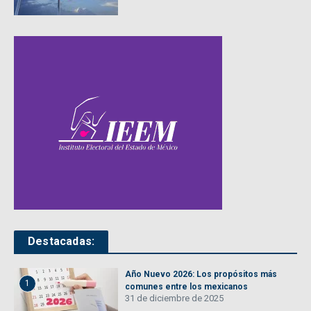
Destacadas:
Año Nuevo 2026: Los propósitos más
1
comunes entre los mexicanos
31 de diciembre de 2025