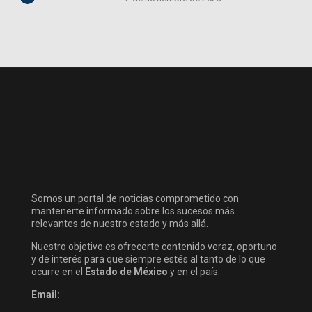
Somos un portal de noticias comprometido con
mantenerte informado sobre los sucesos más
relevantes de nuestro estado y más allá.
Nuestro objetivo es ofrecerte contenido veraz, oportuno
y de interés para que siempre estés al tanto de lo que
ocurre en el
Estado de México
y en el país.
Email: