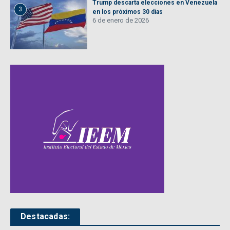
Trump descarta elecciones en Venezuela
3
en los próximos 30 días
6 de enero de 2026
Destacadas: