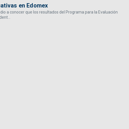
cativas en Edomex
, dio a conocer que los resultados del Programa para la Evaluación
ent...