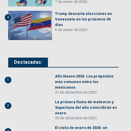
7 de enero de 2026
Trump descarta elecciones en
3
Venezuela en los próximos 30
días
6 de enero de 2026
Destacadas:
Año Nuevo 2026: Los propósitos
1
más comunes entre los
mexicanos
31 de diciembre de 2025
La primera lluvia de meteoros y
2
Superluna del año coincidirán en
enero
30 de diciembre de 2025
El cielo de enero de 2026: un