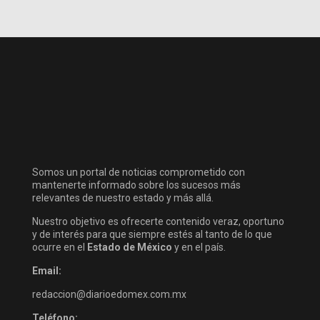
Somos un portal de noticias comprometido con
mantenerte informado sobre los sucesos más
relevantes de nuestro estado y más allá.
Nuestro objetivo es ofrecerte contenido veraz, oportuno
y de interés para que siempre estés al tanto de lo que
ocurre en el
Estado de México
y en el país.
Email:
redaccion@diarioedomex.com.mx
Teléfono: