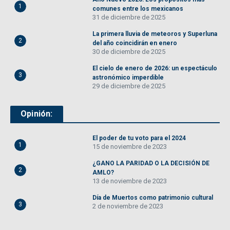
1
comunes entre los mexicanos
31 de diciembre de 2025
La primera lluvia de meteoros y Superluna
2
del año coincidirán en enero
30 de diciembre de 2025
El cielo de enero de 2026: un espectáculo
3
astronómico imperdible
29 de diciembre de 2025
Opinión:
El poder de tu voto para el 2024
1
15 de noviembre de 2023
¿GANO LA PARIDAD O LA DECISIÓN DE
2
AMLO?
13 de noviembre de 2023
Día de Muertos como patrimonio cultural
3
2 de noviembre de 2023