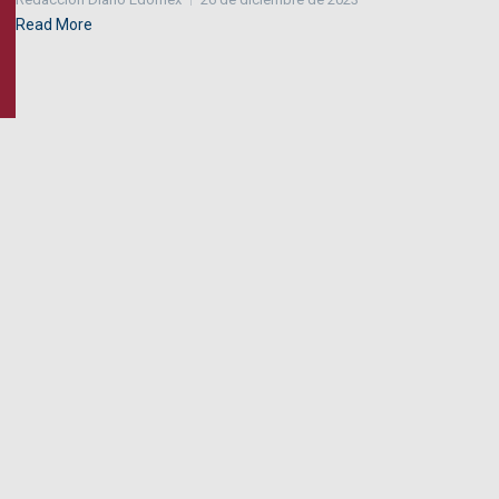
Read More