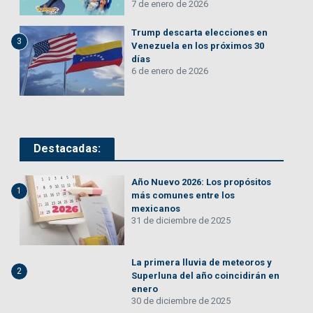
7 de enero de 2026
Trump descarta elecciones en
3
Venezuela en los próximos 30
días
6 de enero de 2026
Destacadas:
Año Nuevo 2026: Los propósitos
1
más comunes entre los
mexicanos
31 de diciembre de 2025
La primera lluvia de meteoros y
2
Superluna del año coincidirán en
enero
30 de diciembre de 2025