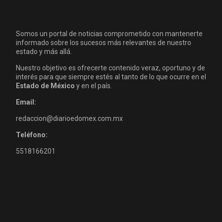
Somos un portal de noticias comprometido con mantenerte
informado sobre los sucesos más relevantes de nuestro
estado y más allá.
Nuestro objetivo es ofrecerte contenido veraz, oportuno y de
interés para que siempre estés al tanto de lo que ocurre en el
Estado de México
y en el país.
Email:
redaccion@diarioedomex.com.mx
Teléfono:
5518166201