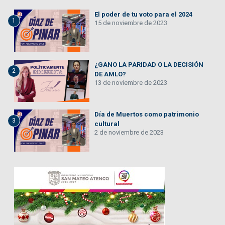
El poder de tu voto para el 2024
1
15 de noviembre de 2023
¿GANO LA PARIDAD O LA DECISIÓN
2
DE AMLO?
13 de noviembre de 2023
Día de Muertos como patrimonio
3
cultural
2 de noviembre de 2023