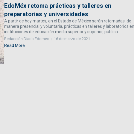
EdoMéx retoma prácticas y talleres en
preparatorias y universidades
A partir de hoy martes, en el Estado de México serán retomadas, de
manera presencial y voluntaria, prácticas en talleres y laboratorios e
instituciones de educación media superior y superior, pública...
Redacción Diario Edomex
16 de marzo de 2021
Read More