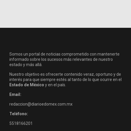
Somos un portal de noticias comprometido con mantenerte
informado sobre los sucesos más relevantes de nuestro
estado y más allá.
Nuestro objetivo es ofrecerte contenido veraz, oportuno y de
interés para que siempre estés al tanto de lo que ocurre en el
Estado de México
y en el país.
Email:
redaccion@diarioedomex.com.mx
Teléfono:
5518166201