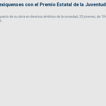
xiquenses con el Premio Estatal de la Juventud
mpacto de su obra en diversos ámbitos de la sociedad, 33 jóvenes, de 10
...