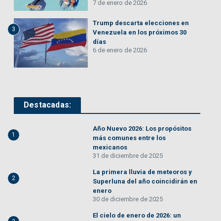
7 de enero de 2026
Trump descarta elecciones en
3
Venezuela en los próximos 30
días
6 de enero de 2026
Destacadas:
Año Nuevo 2026: Los propósitos
1
más comunes entre los
mexicanos
31 de diciembre de 2025
La primera lluvia de meteoros y
2
Superluna del año coincidirán en
enero
30 de diciembre de 2025
El cielo de enero de 2026: un