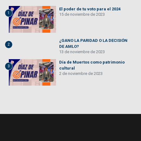
El poder de tu voto para el 2024
1
15 de noviembre de 2023
¿GANO LA PARIDAD O LA DECISIÓN
2
DE AMLO?
13 de noviembre de 2023
Día de Muertos como patrimonio
3
cultural
2 de noviembre de 2023