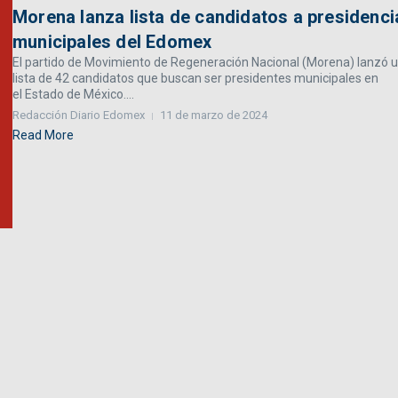
Morena lanza lista de candidatos a presidenci
municipales del Edomex
El partido de Movimiento de Regeneración Nacional (Morena) lanzó 
lista de 42 candidatos que buscan ser presidentes municipales en
el Estado de México....
Redacción Diario Edomex
11 de marzo de 2024
Read More