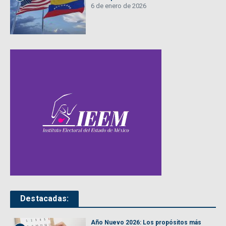
6 de enero de 2026
Destacadas:
Año Nuevo 2026: Los propósitos más