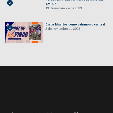
2
AMLO?
13 de noviembre de 2023
Día de Muertos como patrimonio cultural
3
2 de noviembre de 2023