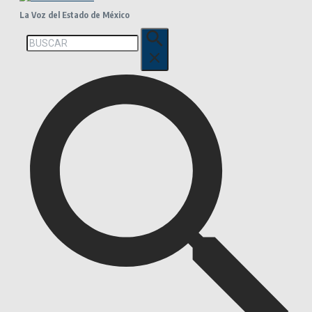
La Voz del Estado de México
Buscar: