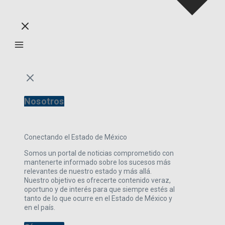
Nosotros
Conectando el Estado de México
Somos un portal de noticias comprometido con
mantenerte informado sobre los sucesos más
relevantes de nuestro estado y más allá.
Nuestro objetivo es ofrecerte contenido veraz,
oportuno y de interés para que siempre estés al
tanto de lo que ocurre en el Estado de México y
en el país.