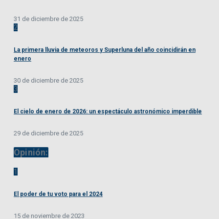
31 de diciembre de 2025
2
La primera lluvia de meteoros y Superluna del año coincidirán en
enero
30 de diciembre de 2025
3
El cielo de enero de 2026: un espectáculo astronómico imperdible
29 de diciembre de 2025
Opinión:
1
El poder de tu voto para el 2024
15 de noviembre de 2023